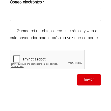
Correo electrónico
*
Guarda mi nombre, correo electrónico y web en
este navegador para la próxima vez que comente.