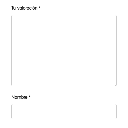
Tu valoración
*
Nombre
*