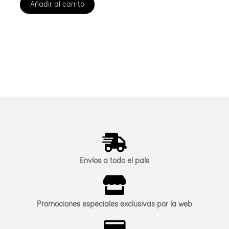
Añadir al carrito
Envíos a todo el país
Promociones especiales exclusivas por la web