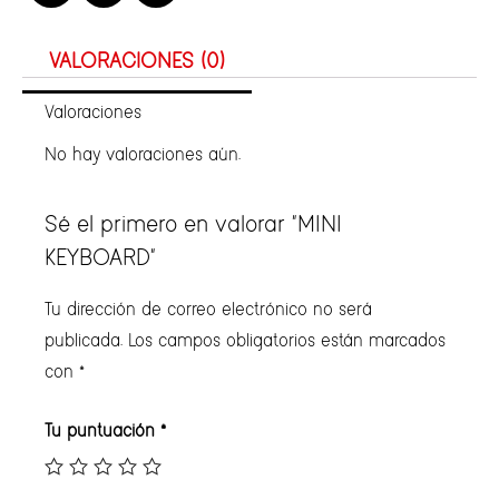
VALORACIONES (0)
Valoraciones
No hay valoraciones aún.
Sé el primero en valorar “MINI
KEYBOARD”
Tu dirección de correo electrónico no será
publicada.
Los campos obligatorios están marcados
con
*
Tu puntuación
*