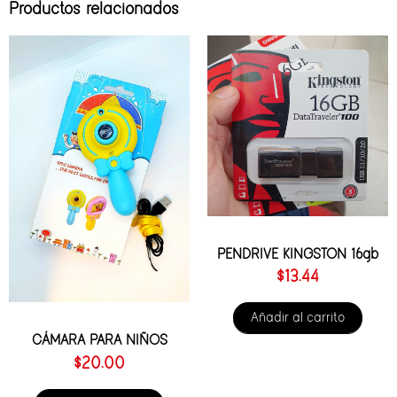
Productos relacionados
PENDRIVE KINGSTON 16gb
$
13.44
Añadir al carrito
CÁMARA PARA NIÑOS
$
20.00