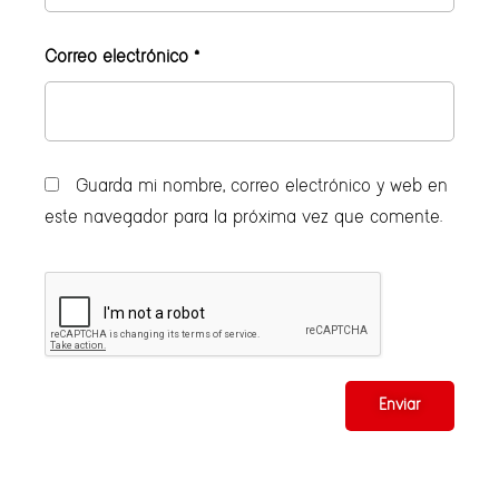
Correo electrónico
*
Guarda mi nombre, correo electrónico y web en
este navegador para la próxima vez que comente.