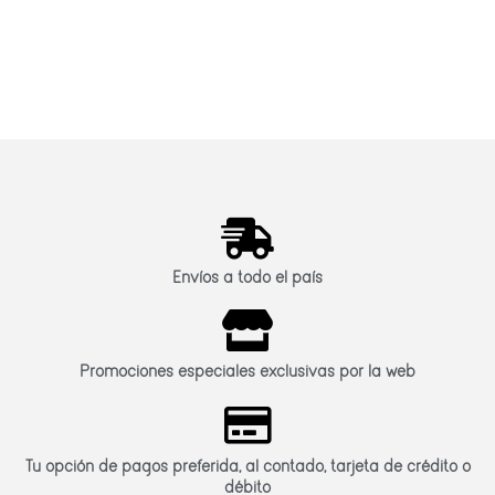
Envíos a todo el país
Promociones especiales exclusivas por la web
Tu opción de pagos preferida, al contado, tarjeta de crédito o
débito