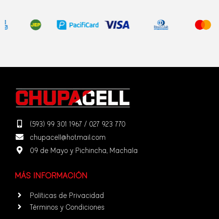
(593) 99 301 1967 / 027 923 770
chupacell@hotmail.com
09 de Mayo y Pichincha, Machala
MÁS INFORMACIÓN
Políticas de Privacidad
Términos y Condiciones