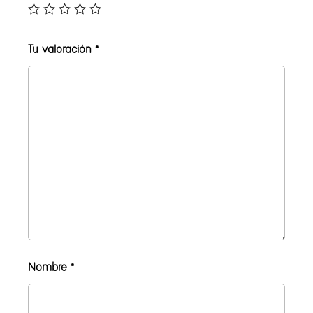
Tu valoración
*
Nombre
*