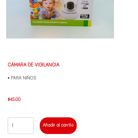
CÁMARA DE VIGILANCIA
• PARA NIÑOS
$
45.00
Añadir al carrito