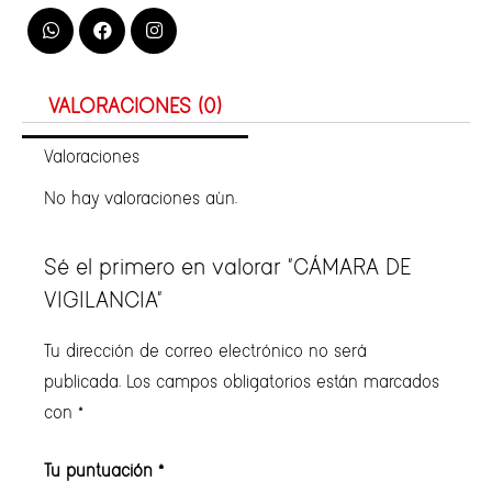
VALORACIONES (0)
Valoraciones
No hay valoraciones aún.
Sé el primero en valorar “CÁMARA DE
VIGILANCIA”
Tu dirección de correo electrónico no será
publicada.
Los campos obligatorios están marcados
con
*
Tu puntuación
*