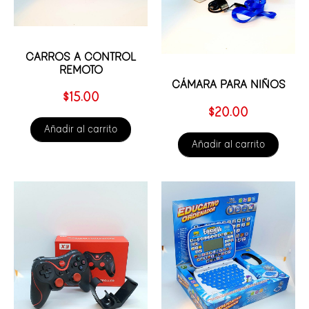
CARROS A CONTROL
REMOTO
CÁMARA PARA NIÑOS
$
15.00
$
20.00
Añadir al carrito
Añadir al carrito