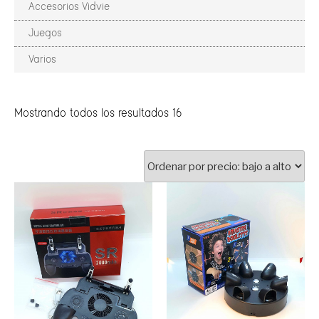
Accesorios Vidvie
Juegos
Varios
Mostrando todos los resultados 16