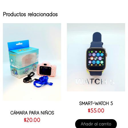
Productos relacionados
SMART-WATCH 5
$
55.00
CÁMARA PARA NIÑOS
$
20.00
Añadir al carrito