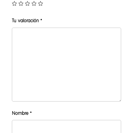
Tu valoración
*
Nombre
*