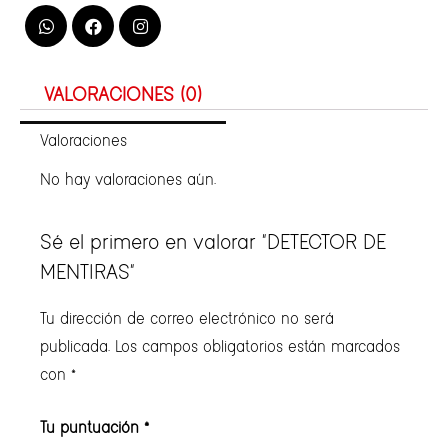
VALORACIONES (0)
Valoraciones
No hay valoraciones aún.
Sé el primero en valorar “DETECTOR DE
MENTIRAS”
Tu dirección de correo electrónico no será
publicada.
Los campos obligatorios están marcados
con
*
Tu puntuación
*