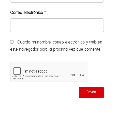
Correo electrónico
*
Guarda mi nombre, correo electrónico y web en
este navegador para la próxima vez que comente.