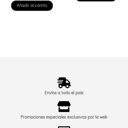
Añadir al carrito
Envíos a todo el país
Promociones especiales exclusivas por la web