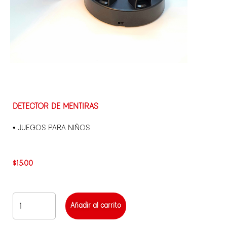
DETECTOR DE MENTIRAS
• JUEGOS PARA NIÑOS
$
15.00
Añadir al carrito