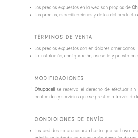
Los precios expuestos en la web son propios de
Ch
Los precios, especificaciones y datos del producto 
TÉRMINOS DE VENTA
Los precios expuestos son en dólares americanos
La instalación, configuración, asesoría y puesta en
MODIFICACIONES
Chupacell
se reserva el derecho de efectuar sin 
contenidos y servicios que se presten a través de
CONDICIONES DE ENVÍO
Los pedidos se procesarán hasta que se haya rec