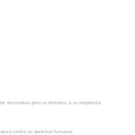
 enunciativo pero no limitativo, a no emplearlos
ntatorio contra los derechos humanos;