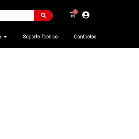
a
Soporte Técnico
Contactos