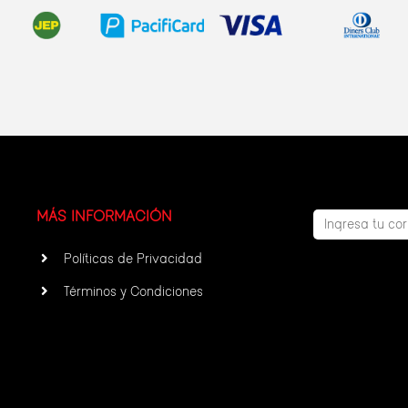
MÁS INFORMACIÓN
Políticas de Privacidad
Términos y Condiciones