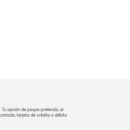
Tu opción de pagos preferida, al
contado, tarjeta de crédito o débito