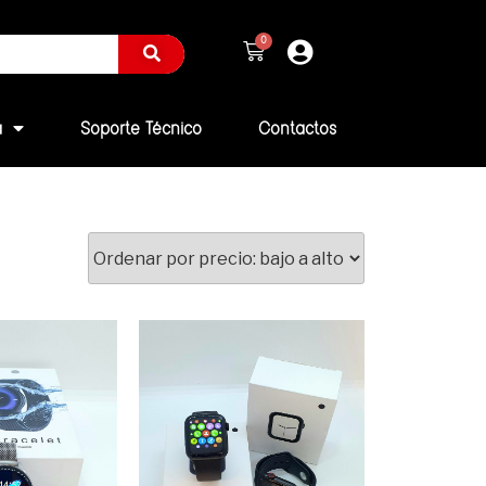
a
Soporte Técnico
Contactos