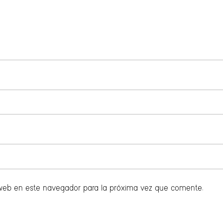
 web en este navegador para la próxima vez que comente.