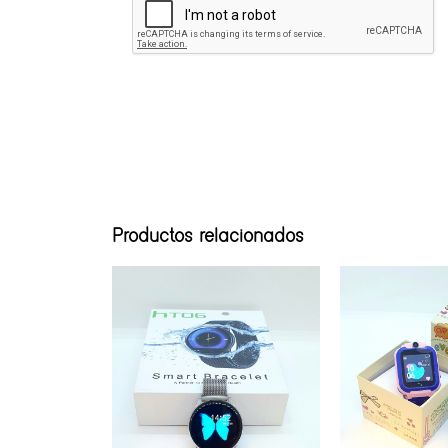
Productos relacionados