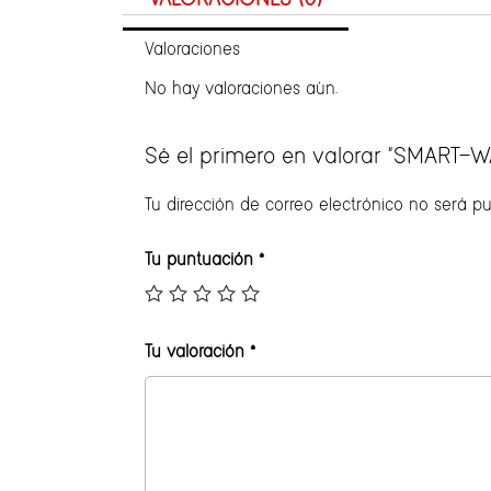
Valoraciones
No hay valoraciones aún.
Sé el primero en valorar “SMART-W
Tu dirección de correo electrónico no será pu
Tu puntuación
*
Tu valoración
*