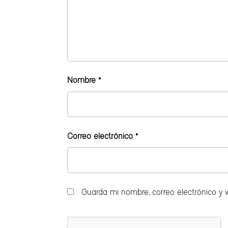
Nombre
*
Correo electrónico
*
Guarda mi nombre, correo electrónico y