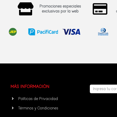
Promociones especiales
exclusivas por la web
MÁS INFORMACIÓN
Políticas de Privacidad
Términos y Condiciones