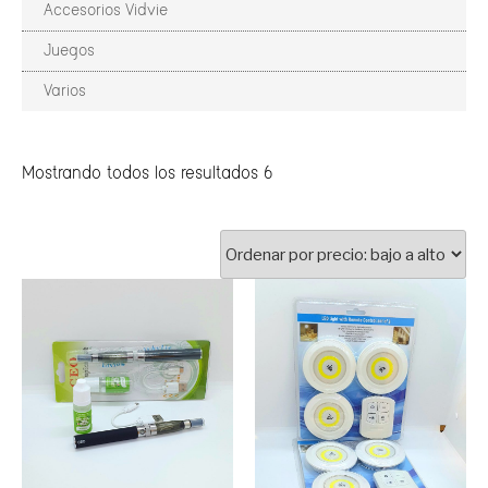
Accesorios Vidvie
Juegos
Varios
Mostrando todos los resultados 6