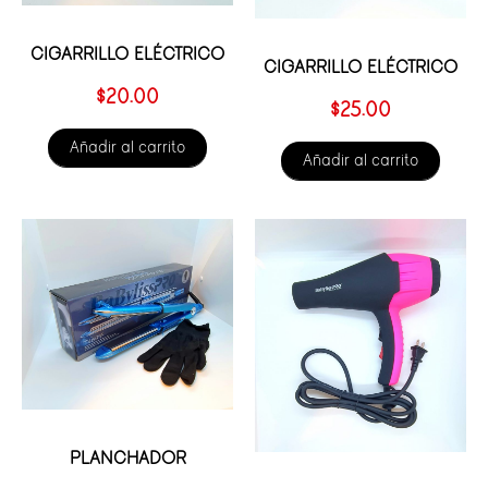
CIGARRILLO ELÉCTRICO
CIGARRILLO ELÉCTRICO
$
20.00
$
25.00
Añadir al carrito
Añadir al carrito
PLANCHADOR