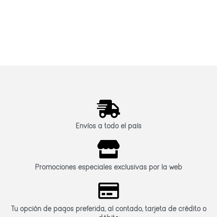
Envíos a todo el país
Promociones especiales exclusivas por la web
Tu opción de pagos preferida, al contado, tarjeta de crédito o