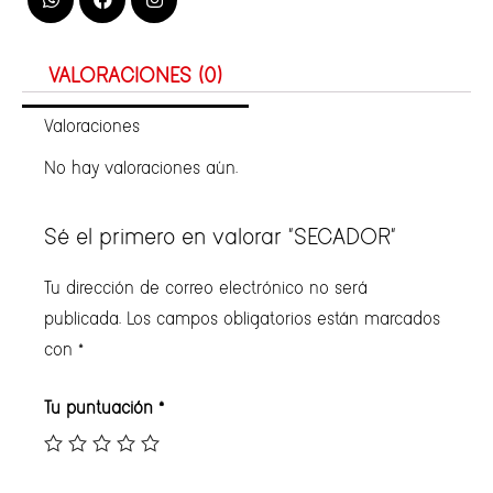
VALORACIONES (0)
Valoraciones
No hay valoraciones aún.
Sé el primero en valorar “SECADOR”
Tu dirección de correo electrónico no será
publicada.
Los campos obligatorios están marcados
con
*
Tu puntuación
*