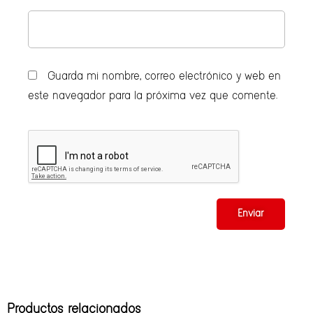
Guarda mi nombre, correo electrónico y web en
este navegador para la próxima vez que comente.
Productos relacionados