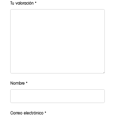
Tu valoración
*
Nombre
*
Correo electrónico
*