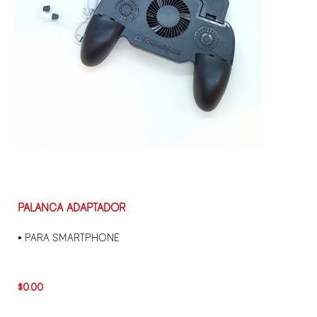
PALANCA ADAPTADOR
• PARA SMARTPHONE
$
0.00