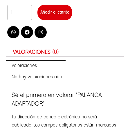
Añadir al carrito
VALORACIONES (0)
Valoraciones
No hay valoraciones aún.
Sé el primero en valorar “PALANCA
ADAPTADOR”
Tu dirección de correo electrónico no será
publicada.
Los campos obligatorios están marcados