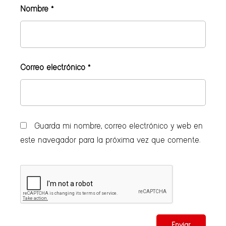
Nombre
*
Correo electrónico
*
Guarda mi nombre, correo electrónico y web en
este navegador para la próxima vez que comente.