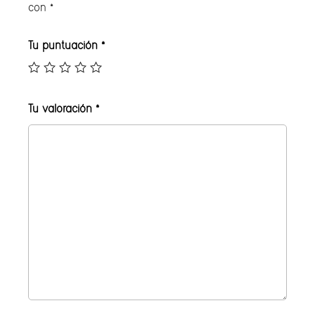
con
*
Tu puntuación
*
Tu valoración
*