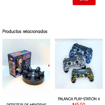
Productos relacionados
PALANCA PLAY-STATION 4
$
45.00