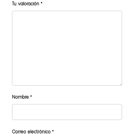
Tu valoración
*
Nombre
*
Correo electrónico
*