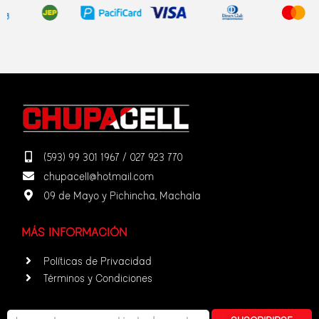
(593) 99 301 1967 / 027 923 770
chupacell@hotmail.com
09 de Mayo y Pichincha, Machala
MÁS INFORMACIÓN
Políticas de Privacidad
Términos y Condiciones