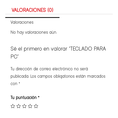
VALORACIONES (0)
Valoraciones
No hay valoraciones aún.
Sé el primero en valorar “TECLADO PARA
PC”
Tu dirección de correo electrónico no será
publicada.
Los campos obligatorios están marcados
con
*
Tu puntuación
*