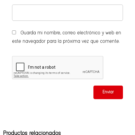
Guarda mi nombre, correo electrónico y web en
este navegador para la próxima vez que comente.
Productos relacionados