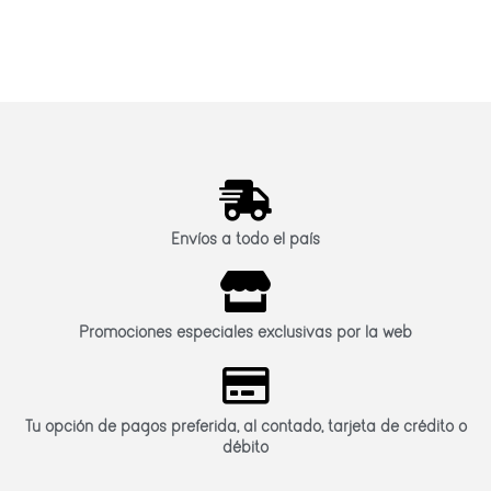
Envíos a todo el país
Promociones especiales exclusivas por la web
Tu opción de pagos preferida, al contado, tarjeta de crédito o
débito