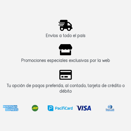
Envíos a todo el país
Promociones especiales exclusivas por la web
Tu opción de pagos preferida, al contado, tarjeta de crédito o
débito