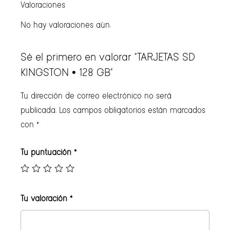
Valoraciones
No hay valoraciones aún.
Sé el primero en valorar “TARJETAS SD
KINGSTON • 128 GB”
Tu dirección de correo electrónico no será
publicada.
Los campos obligatorios están marcados
con
*
Tu puntuación
*
Tu valoración
*