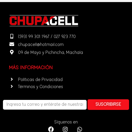
(593) 99 301 1967 / 027 923 770
chupacell@hotmail.com
09 de Mayo y Pichincha, Machala
MÁS INFORMACIÓN
Políticas de Privacidad
Términos y Condiciones
SUSCRIBIRSE
Síguenos en