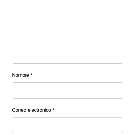
Nombre
*
Correo electrónico
*