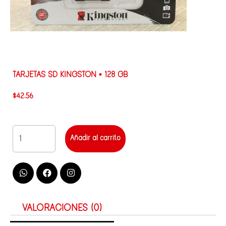
TARJETAS SD KINGSTON • 128 GB
$
42.56
Añadir al carrito
VALORACIONES (0)