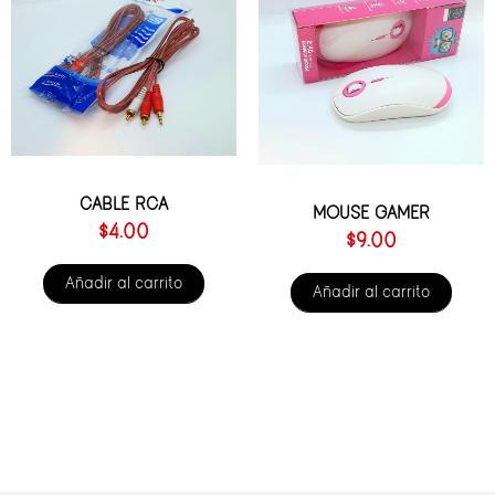
CABLE RCA
MOUSE GAMER
$
4.00
$
9.00
Añadir al carrito
Añadir al carrito