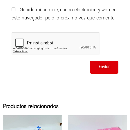
Guarda mi nombre, correo electrónico y web en
este navegador para la próxima vez que comente.
Productos relacionados