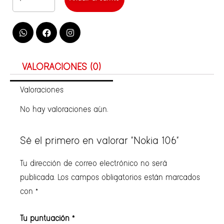
VALORACIONES (0)
Valoraciones
No hay valoraciones aún.
Sé el primero en valorar “Nokia 106”
Tu dirección de correo electrónico no será
publicada.
Los campos obligatorios están marcados
con
*
Tu puntuación
*