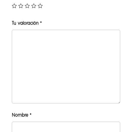
Tu valoración
*
Nombre
*