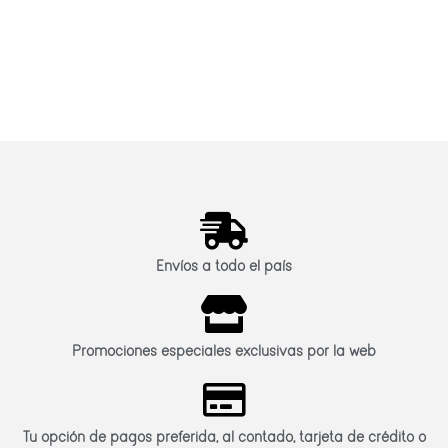
Envíos a todo el país
Promociones especiales exclusivas por la web
Tu opción de pagos preferida, al contado, tarjeta de crédito o