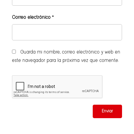
Correo electrónico
*
Guarda mi nombre, correo electrónico y web en
este navegador para la próxima vez que comente.