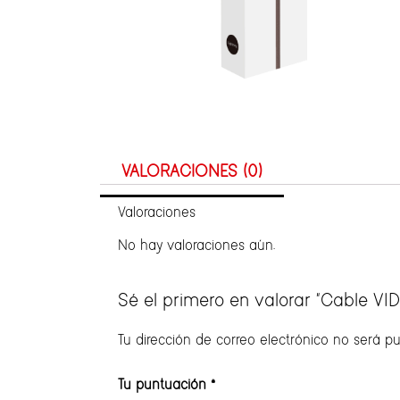
VALORACIONES (0)
Valoraciones
No hay valoraciones aún.
Sé el primero en valorar “Cable VID
Tu dirección de correo electrónico no será pu
Tu puntuación
*