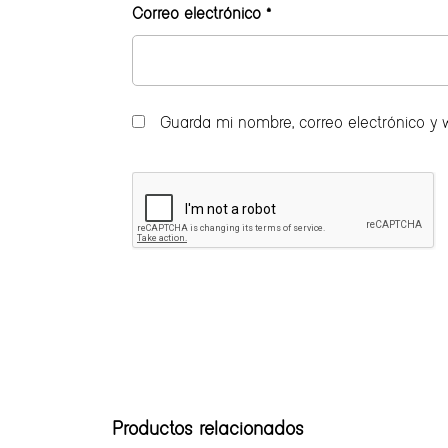
Correo electrónico
*
Guarda mi nombre, correo electrónico y
Productos relacionados