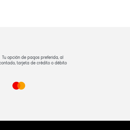
Tu opción de pagos preferida, al
contado, tarjeta de crédito o débito