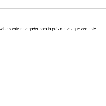
 web en este navegador para la próxima vez que comente.