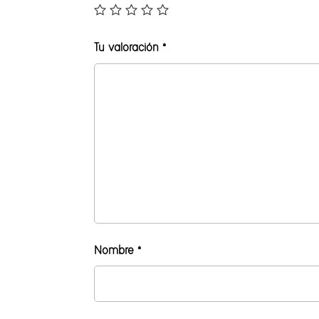
Tu valoración
*
Nombre
*