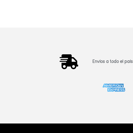
Envíos a todo el país