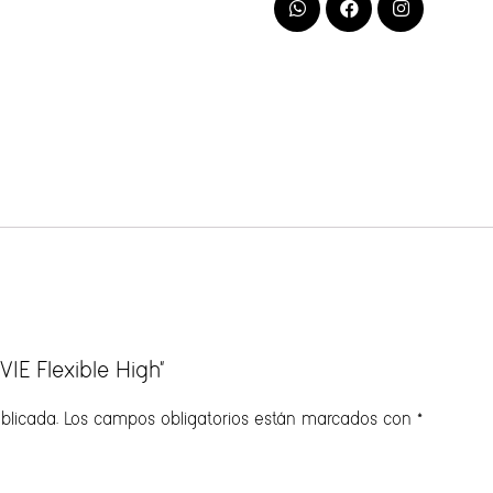
VIE Flexible High”
blicada.
Los campos obligatorios están marcados con
*