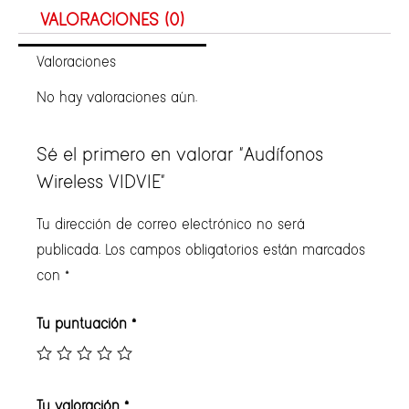
VALORACIONES (0)
Valoraciones
No hay valoraciones aún.
Sé el primero en valorar “Audífonos
Wireless VIDVIE”
Tu dirección de correo electrónico no será
publicada.
Los campos obligatorios están marcados
con
*
Tu puntuación
*
Tu valoración
*