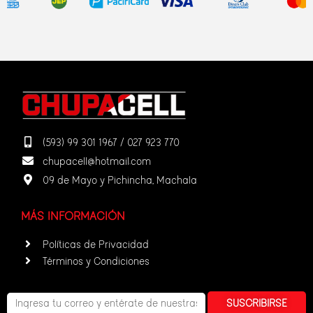
(593) 99 301 1967 / 027 923 770
chupacell@hotmail.com
09 de Mayo y Pichincha, Machala
MÁS INFORMACIÓN
Políticas de Privacidad
Términos y Condiciones
SUSCRIBIRSE