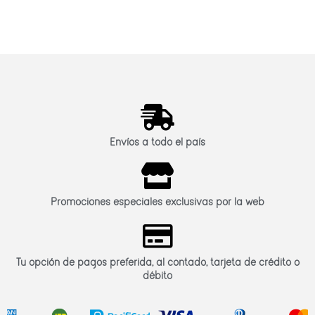
Envíos a todo el país
Promociones especiales exclusivas por la web
Tu opción de pagos preferida, al contado, tarjeta de crédito o
débito