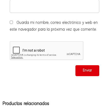
Guarda mi nombre, correo electrónico y web en
este navegador para la próxima vez que comente.
Productos relacionados