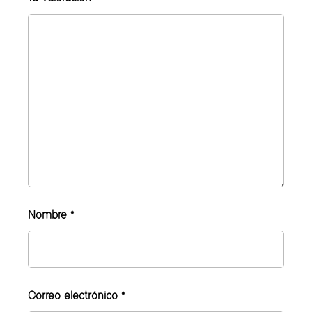
Nombre
*
Correo electrónico
*