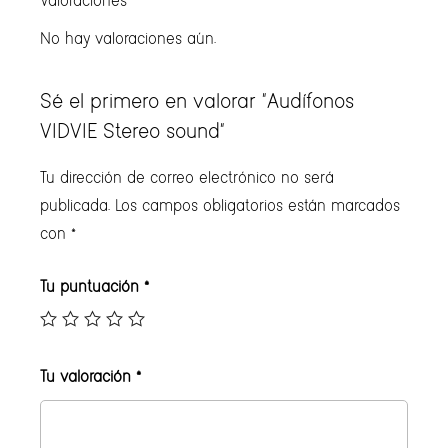
Valoraciones
No hay valoraciones aún.
Sé el primero en valorar “Audífonos
VIDVIE Stereo sound”
Tu dirección de correo electrónico no será
publicada.
Los campos obligatorios están marcados
con
*
Tu puntuación
*
Tu valoración
*