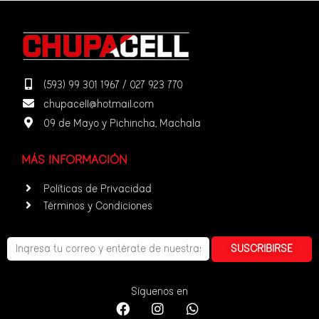
(593) 99 301 1967 / 027 923 770
chupacell@hotmail.com
09 de Mayo y Pichincha, Machala
MÁS INFORMACIÓN
Políticas de Privacidad
Términos y Condiciones
SUSCRIBIRSE
Síguenos en