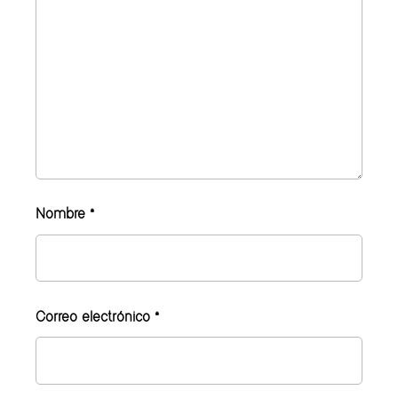
Nombre
*
Correo electrónico
*