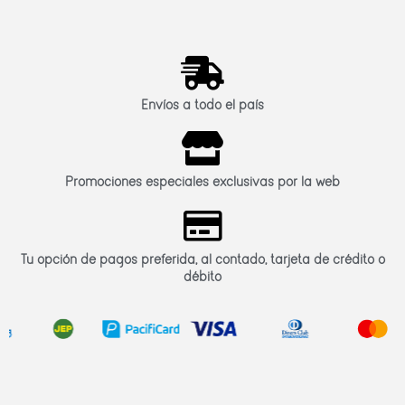
Envíos a todo el país
Promociones especiales exclusivas por la web
Tu opción de pagos preferida, al contado, tarjeta de crédito o
débito