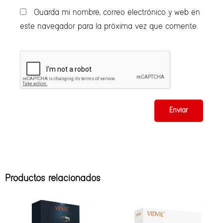
Guarda mi nombre, correo electrónico y web en
este navegador para la próxima vez que comente.
Productos relacionados