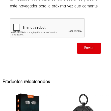
este navegador para la próxima vez que comente.
Productos relacionados