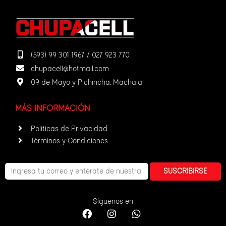
(593) 99 301 1967 / 027 923 770
chupacell@hotmail.com
09 de Mayo y Pichincha, Machala
MÁS INFORMACIÓN
Políticas de Privacidad
Términos y Condiciones
SUSCRIBIRSE
Síguenos en