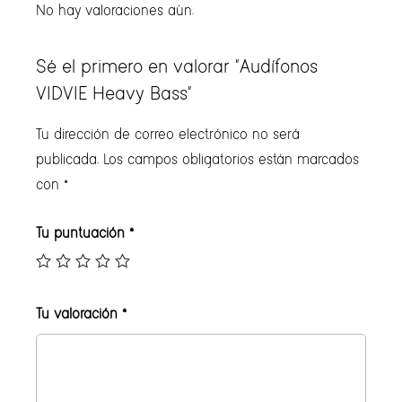
No hay valoraciones aún.
Sé el primero en valorar “Audífonos
VIDVIE Heavy Bass”
Tu dirección de correo electrónico no será
publicada.
Los campos obligatorios están marcados
con
*
Tu puntuación
*
Tu valoración
*