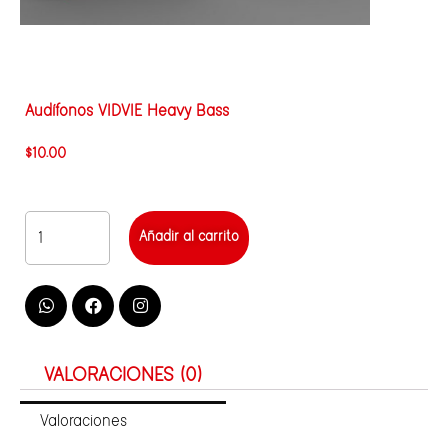
Audífonos VIDVIE Heavy Bass
$
10.00
Añadir al carrito
VALORACIONES (0)
Valoraciones