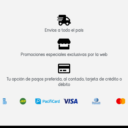
Envíos a todo el país
Promociones especiales exclusivas por la web
Tu opción de pagos preferida, al contado, tarjeta de crédito o
débito